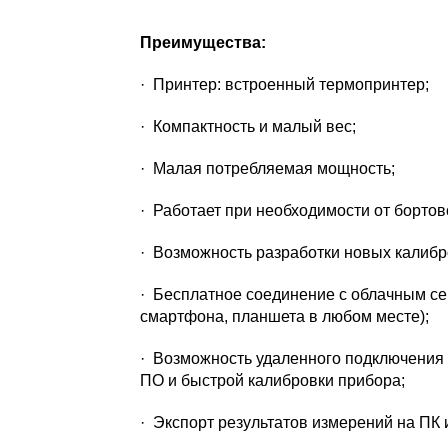
Преимущества:
· Принтер: встроенный термопринтер;
· Компактность и малый вес;
· Малая потребляемая мощность;
· Работает при необходимости от бортово
· Возможность разработки новых калибр
· Бесплатное соединение с облачным сер
смартфона, планшета в любом месте);
· Возможность удаленного подключения 
ПО и быстрой калибровки прибора;
· Экспорт результатов измерений на ПК 