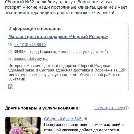
Сборный №52 по любому адресу в Воронеже. И, как
говорят многие наши постоянные клиенты, цена не имеет
значения, когда видишь радость близкого человека!
Информация о продавце
Магазин цветов и подарков «Черный Рыцарь»
+7 (910) 746-88-03
394006, город Воронеж, Кольцовская улица, дом 47
bouquet-delivery.ru/
Интернет-Магазин цветов и подарков «Черный Рыцарь» -
удобный заказ и быстрая адресная доставка в Воронеже за 120
минут курьерами круглосуточно. 8 лет безупречной работы с
букетами.
Другие товары и услуги компании:
посмотреть все (7)
Сборный букет №5
Продуманное сочетание свежих растений и
стильной упаковки дойдет до адресата в