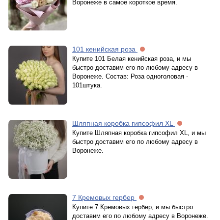
Воронеже в самое короткое время.
101 кенийская роза
Купите 101 Белая кенийская роза, и мы
быстро доставим его по любому адресу в
Воронеже. Состав: Роза одноголовая -
101штука.
Шляпная коробка гипсофил XL
Купите Шляпная коробка гипсофил XL, и мы
быстро доставим его по любому адресу в
Воронеже.
7 Кремовых гербер
Купите 7 Кремовых гербер, и мы быстро
доставим его по любому адресу в Воронеже.