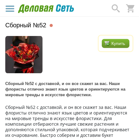
Сборный №52
Купить
Сборный №52 с доставкой, и он все скажет за вас. Наши
флористы отлично знают язык цветов и ориентируются на
мировые тренды в искусстве флористики.
Сборный №52 с доставкой, и он все скажет за вас. Наши
флористы отлично знают язык цветов и ориентируются
на мировые тренды в искусстве флористики. Для
композиции отбираются лучшие свежие растения и
дополняются стильной упаковкой, которая подчеркивает
их очарование. Быстро соберем и доставим букет