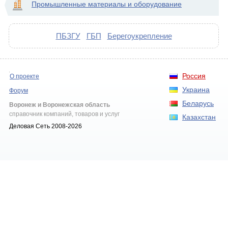
Промышленные материалы и оборудование
ПБЗГУ
ГБП
Берегоукрепление
Россия
О проекте
Украина
Форум
Беларусь
Воронеж и Воронежская область
справочник компаний, товаров и услуг
Казахстан
Деловая Сеть 2008-2026