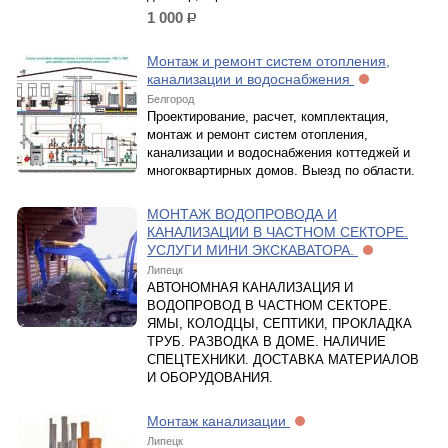
1 000
р.
Монтаж и ремонт систем отопления,
канализации и водоснабжения
Белгород
Проектирование, расчет, комплектация,
монтаж и ремонт систем отопления,
канализации и водоснабжения коттеджей и
многоквартирных домов. Выезд по области.
МОНТАЖ ВОДОПРОВОДА И
КАНАЛИЗАЦИИ В ЧАСТНОМ СЕКТОРЕ.
УСЛУГИ МИНИ ЭКСКАВАТОРА.
Липецк
АВТОНОМНАЯ КАНАЛИЗАЦИЯ И
ВОДОПРОВОД В ЧАСТНОМ СЕКТОРЕ.
ЯМЫ, КОЛОДЦЫ, СЕПТИКИ, ПРОКЛАДКА
ТРУБ. РАЗВОДКА В ДОМЕ. НАЛИЧИЕ
СПЕЦТЕХНИКИ. ДОСТАВКА МАТЕРИАЛОВ
И ОБОРУДОВАНИЯ.
Монтаж канализации
Липецк