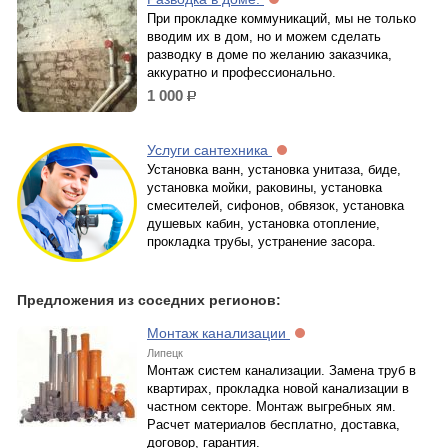
При прокладке коммуникаций, мы не только
вводим их в дом, но и можем сделать
разводку в доме по желанию заказчика,
аккуратно и профессионально.
1 000
р.
Услуги сантехника
Установка ванн, установка унитаза, биде,
установка мойки, раковины, установка
смесителей, сифонов, обвязок, установка
душевых кабин, установка отопление,
прокладка трубы, устранение засора.
Предложения из соседних регионов:
Монтаж канализации
Липецк
Монтаж систем канализации. Замена труб в
квартирах, прокладка новой канализации в
частном секторе. Монтаж выгребных ям.
Расчет материалов бесплатно, доставка,
договор, гарантия.