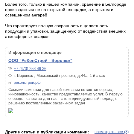
Более того, только в нашей компании, хранение в Белгороде
производиться не на открытой площадке, а в крытом и
освещенном ангаре!!
Что гарантирует полную сохранность и целостность
продукции и упаковки, защищенную от воздействия внешних
атмосферных осадков!
Информация о продавце
ООО "РеКонСтрой - Воронеж"
+7 (473) 258-46-36
г. Воронеж , Московский проспект, д.44а, 1-й этаж
реконстрой.рф
Самыми важными для нашей компании остаются сервис,
инновационность, качество предоставляемых услуг. В первую
очередь, качество для нас—это индивидуальный подход к
решению поставленных заказчиком задач
Другие статьи и публикации компании:
посмотреть все (3)