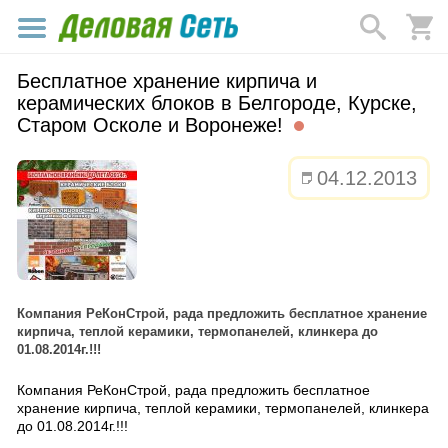
Бесплатное хранение кирпича и
керамических блоков в Белгороде, Курске,
Старом Осколе и Воронеже!
04.12.2013
Компания РеКонСтрой, рада предложить бесплатное хранение
кирпича, теплой керамики, термопанелей, клинкера до
01.08.2014г.!!!
Компания РеКонСтрой, рада предложить бесплатное
хранение кирпича, теплой керамики, термопанелей, клинкера
до 01.08.2014г.!!!