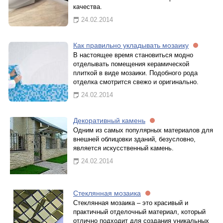
качества.
24.02.2014
Как правильно укладывать мозаику
В настоящее время становиться модно
отделывать помещения керамической
плиткой в виде мозаики. Подобного рода
отделка смотрится свежо и оригинально.
24.02.2014
Декоративный камень
Одним из самых популярных материалов для
внешней облицовки зданий, безусловно,
является искусственный камень.
24.02.2014
Стеклянная мозаика
Стеклянная мозаика – это красивый и
практичный отделочный материал, который
отлично подходит для создания уникальных