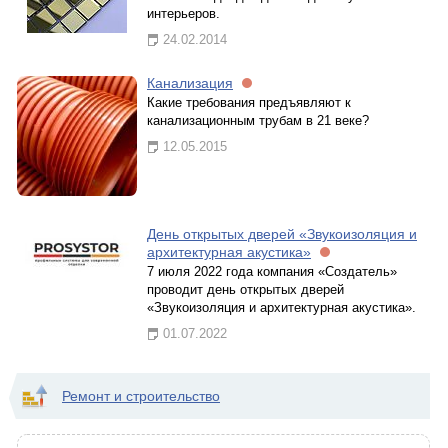
интерьеров.
24.02.2014
Канализация
Какие требования предъявляют к
канализационным трубам в 21 веке?
12.05.2015
День открытых дверей «Звукоизоляция и
архитектурная акустика»
7 июля 2022 года компания «Создатель»
проводит день открытых дверей
«Звукоизоляция и архитектурная акустика».
01.07.2022
Ремонт и строительство