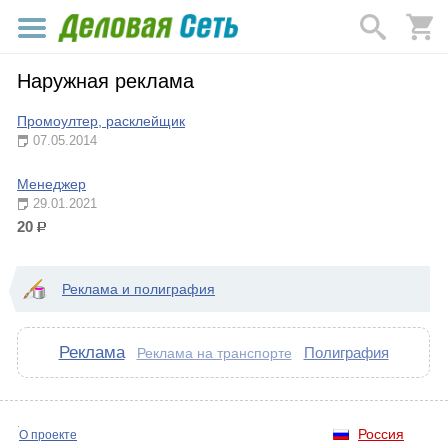
Наружная реклама
Промоултер, расклейщик
07.05.2014
Менеджер
29.01.2021
20
р.
Реклама и полиграфия
Реклама
Полиграфия
Реклама на транспорте
Россия
О проекте