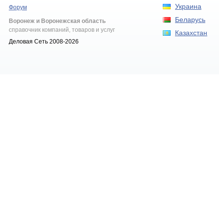
Украина
Форум
Беларусь
Воронеж и Воронежская область
справочник компаний, товаров и услуг
Казахстан
Деловая Сеть 2008-2026